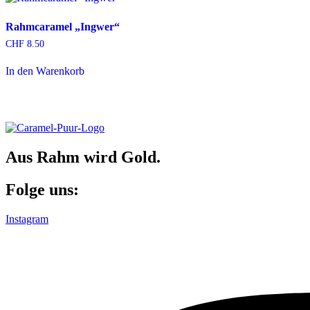
Rahmcaramel „Ingwer“
CHF
8.50
In den Warenkorb
Aus Rahm wird Gold.
Folge uns:
Instagram