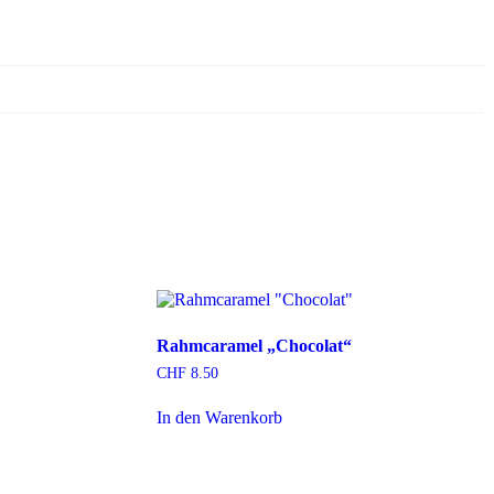
Rahmcaramel „Chocolat“
CHF
8.50
In den Warenkorb