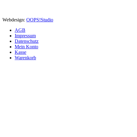
Webdesign:
OOPS!Studio
AGB
Impressum
Datenschutz
Mein Konto
Kasse
Warenkorb