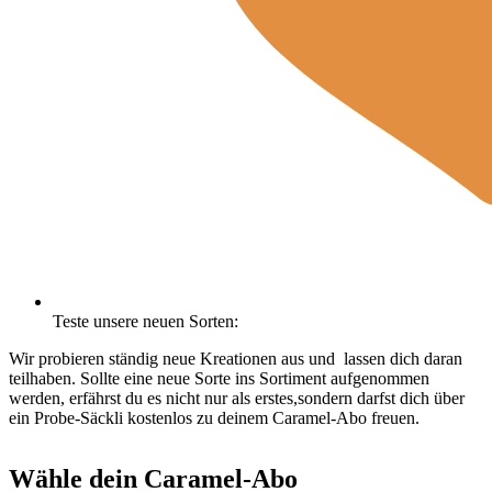
Teste unsere neuen Sorten:
Wir probieren ständig neue Kreationen aus und lassen dich daran
teilhaben. Sollte eine neue Sorte ins Sortiment aufgenommen
werden, erfährst du es nicht nur als erstes,sondern darfst dich über
ein Probe-Säckli kostenlos zu deinem Caramel-Abo freuen.
Wähle dein Caramel-Abo