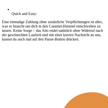
Quick and Easy:
Eine einmalige Zahlung ohne zusätzliche Verpflichtungen ist alles,
was es braucht um dich in den Caramel-Himmel entschweben zu
lassen. Keine Sorge – das Abo endet natürlich ohne Widerruf nach
der gewünschten Laufzeit und mit einer kurzen Nachricht an uns,
kannst du auch mal auf den Pause-Button drücken.