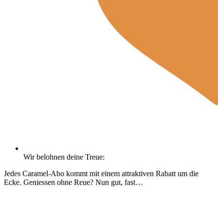
Wir belohnen deine Treue:
Jedes Caramel-Abo kommt mit einem attraktiven Rabatt um die
Ecke. Geniessen ohne Reue? Nun gut, fast…