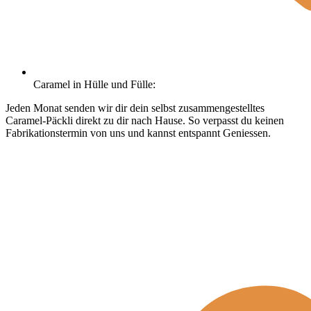
Caramel in Hülle und Fülle:
Jeden Monat senden wir dir dein selbst zusammengestelltes
Caramel-Päckli direkt zu dir nach Hause. So verpasst du keinen
Fabrikationstermin von uns und kannst entspannt Geniessen.