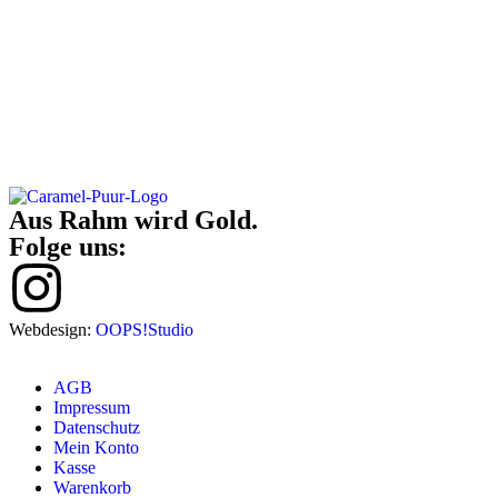
Aus Rahm wird Gold.
Folge uns:
Webdesign:
OOPS!Studio
AGB
Impressum
Datenschutz
Mein Konto
Kasse
Warenkorb