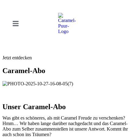
Jetzt entdecken
Caramel-Abo
Unser Caramel-Abo
Was gibt es schöneres, als mit Caramel Freude zu verschenken?
Hmm… Wir haben lange darüber nachgedacht und das Caramel-
Abo zum Selber zusammenstellen ist unsere Antwort. Kommt ihr
auch schon ins Träumen?