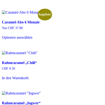
Angebot!
Caramel-Abo 6 Monate
Von
CHF
37.80
Optionen auswählen
Rahmcaramel „Chili“
CHF
8.50
In den Warenkorb
Rahmcaramel „Ingwer“