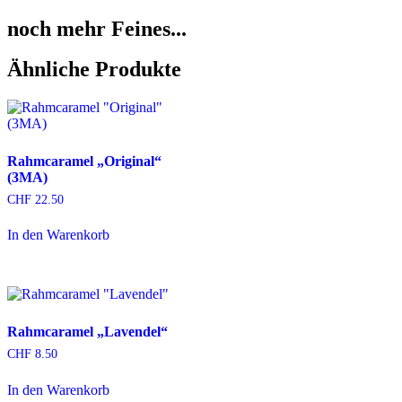
noch mehr Feines...
Ähnliche Produkte
Rahmcaramel „Original“
(3MA)
CHF
22.50
In den Warenkorb
Rahmcaramel „Lavendel“
CHF
8.50
In den Warenkorb