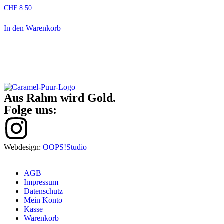
CHF
8.50
In den Warenkorb
Aus Rahm wird Gold.
Folge uns:
Webdesign:
OOPS!Studio
AGB
Impressum
Datenschutz
Mein Konto
Kasse
Warenkorb