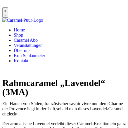
Home
Shop
Caramel Abo
Veranstaltungen
Über uns
Kuh Schlaumeier
Kontakt
Rahmcaramel „Lavendel“
(3MA)
Ein Hauch von Süden, französischer savoir vivre und dem Charme
der Provence liegt in der Luft,sobald man dieses Lavendel-Caramel
entdeckt.
Der aromatische Lavendel verleiht dieser Caramel-Kreation ein ganz