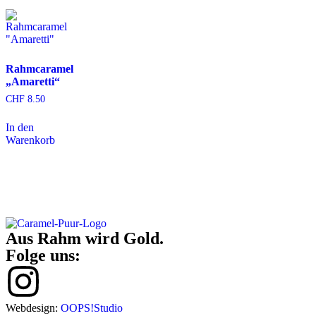
Rahmcaramel
„Amaretti“
CHF
8.50
In den
Warenkorb
Aus Rahm wird Gold.
Folge uns:
Webdesign:
OOPS!Studio