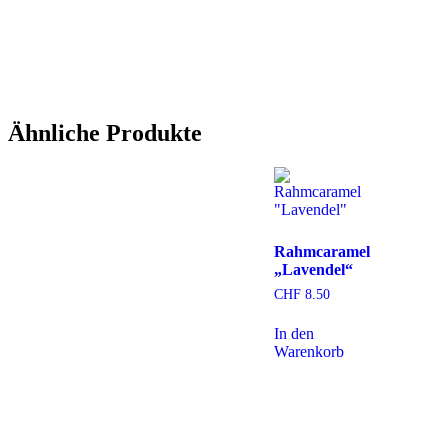
Ähnliche Produkte
Rahmcaramel
„Lavendel“
CHF
8.50
In den
Warenkorb