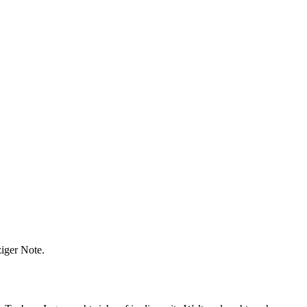
ziger Note.