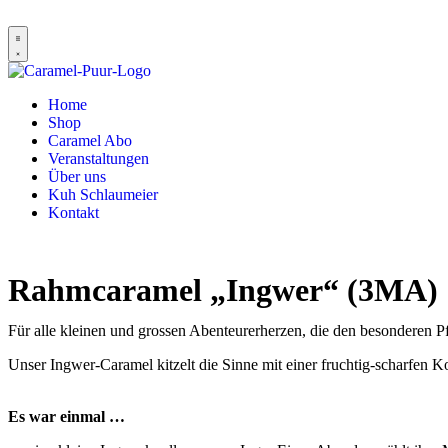
Home
Shop
Caramel Abo
Veranstaltungen
Über uns
Kuh Schlaumeier
Kontakt
Rahmcaramel „Ingwer“ (3MA)
Für alle kleinen und grossen Abenteurerherzen, die den besonderen Pf
Unser Ingwer-Caramel kitzelt die Sinne mit einer fruchtig-scharfen 
Es war einmal …