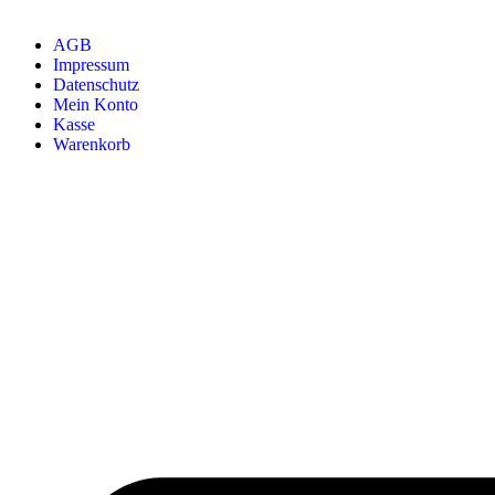
AGB
Impressum
Datenschutz
Mein Konto
Kasse
Warenkorb